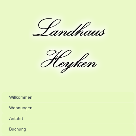
Willkommen
Wohnungen
Anfahrt
Buchung